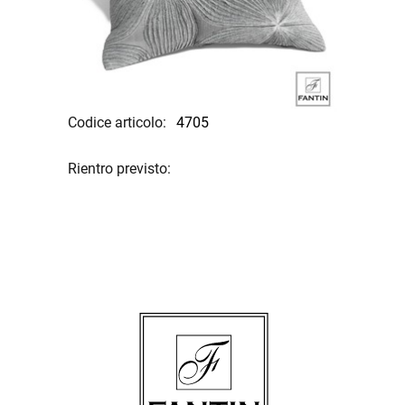
Codice articolo:
4705
Rientro previsto: