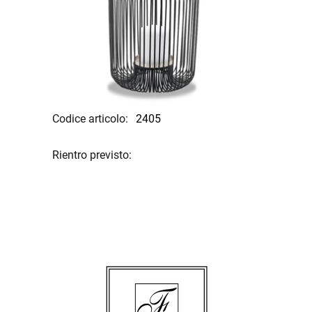
Codice articolo:
2405
Rientro previsto: