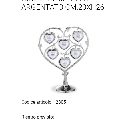
ARGENTATO CM.20XH26
Codice articolo:
2305
Rientro previsto: