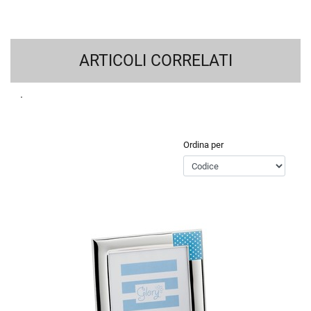
ARTICOLI CORRELATI
Ordina per