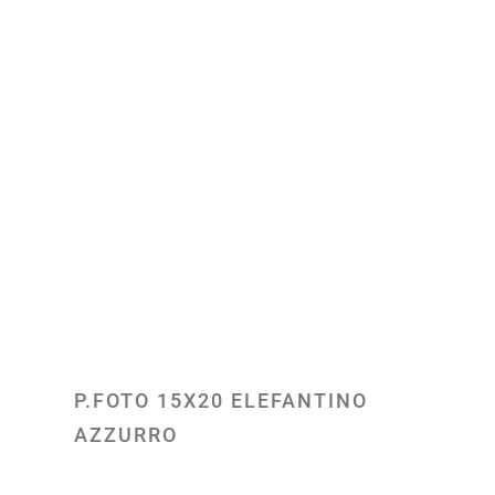
P.FOTO 15X20 ELEFANTINO
AZZURRO