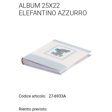
ALBUM 25X22
ELEFANTINO AZZURRO
Codice articolo:
27-6933A
Rientro previsto: