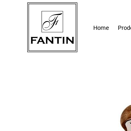
Home
Prod