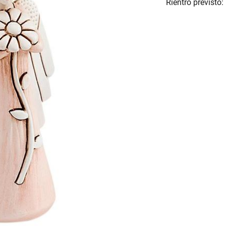
Rientro previsto: