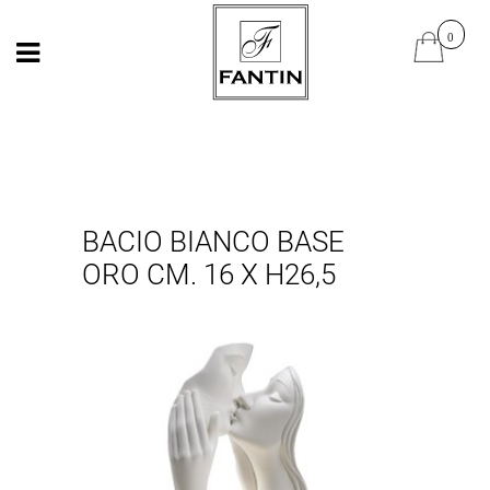
Open
Open
BACIO BIANCO BASE
ORO CM. 16 X H26,5