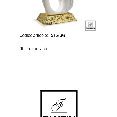
Codice articolo:
516/3G
Rientro previsto: