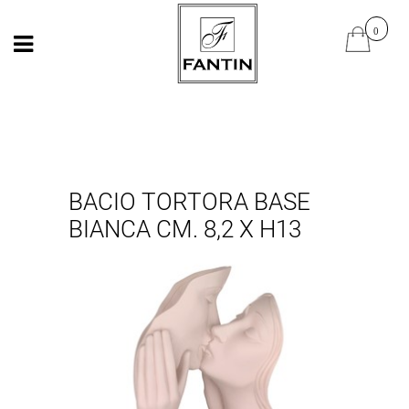
Open
Open
BACIO TORTORA BASE
BIANCA CM. 8,2 X H13