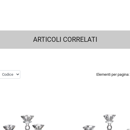
ARTICOLI CORRELATI
Elementi per pagina: