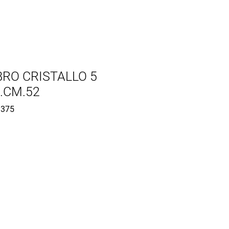
RO CRISTALLO 5
.CM.52
375