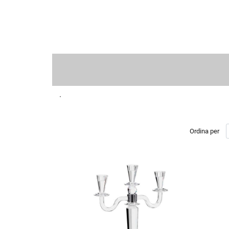
Ordina per