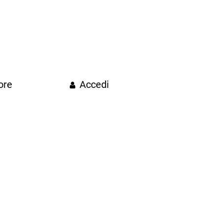
ore
Accedi