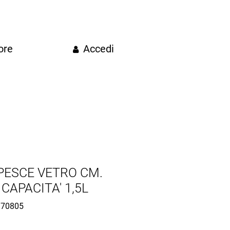
ore
Accedi
PESCE VETRO CM.
 CAPACITA' 1,5L
70805