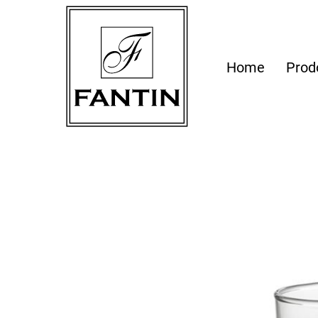
Home
Prod