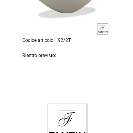
Codice articolo:
92/2T
Rientro previsto: