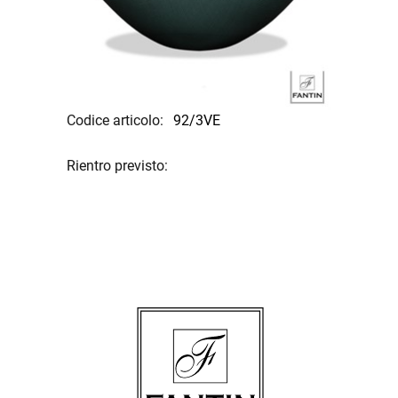
Codice articolo:
92/3VE
Rientro previsto: