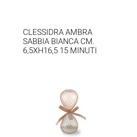
CLESSIDRA AMBRA
SABBIA BIANCA CM.
6,5XH16,5 15 MINUTI