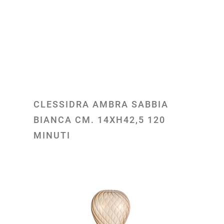
CLESSIDRA AMBRA SABBIA
BIANCA CM. 14XH42,5 120
MINUTI