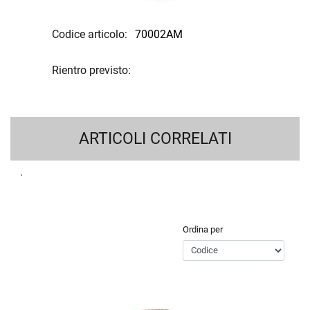
Codice articolo:
70002AM
Rientro previsto:
ARTICOLI CORRELATI
Ordina per