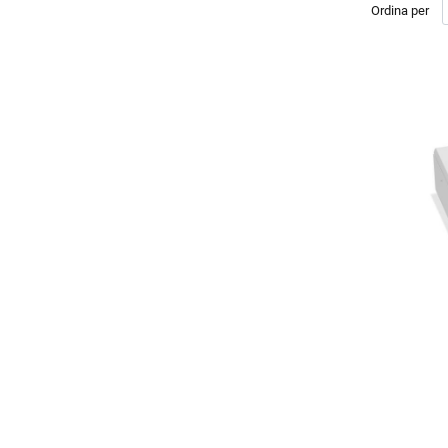
Ordina per