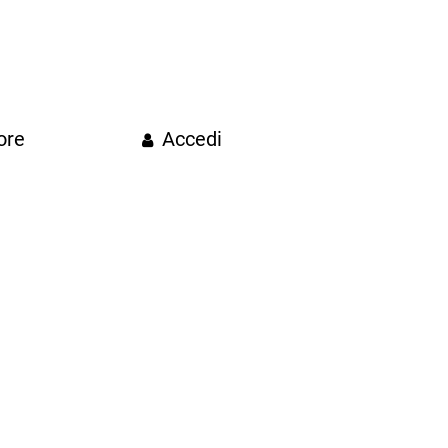
ore
Accedi