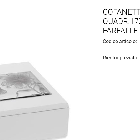
COFANETT
QUADR.17
FARFALLE
Codice articolo:
Rientro previsto: