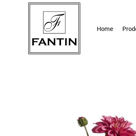
Home
Prod