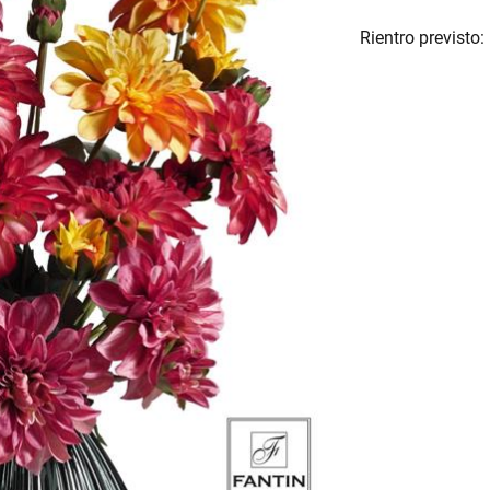
Rientro previsto: