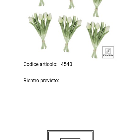
Codice articolo:
4540
Rientro previsto: