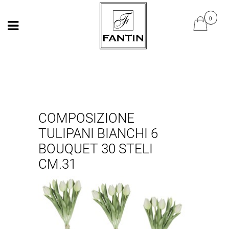
Open
Open
COMPOSIZIONE
TULIPANI BIANCHI 6
BOUQUET 30 STELI
CM.31