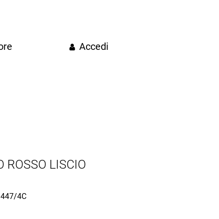
ore
Accedi
 ROSSO LISCIO
447/4C