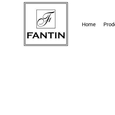
Home
Prod