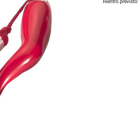
Rientro previsto: