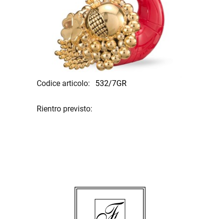
Codice articolo:
532/7GR
Rientro previsto: