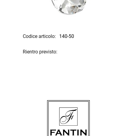
Codice articolo:
140-50
Rientro previsto: