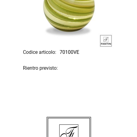
Codice articolo:
70100VE
Rientro previsto: