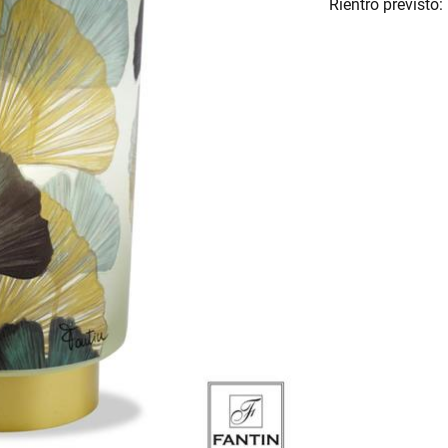
Rientro previsto: