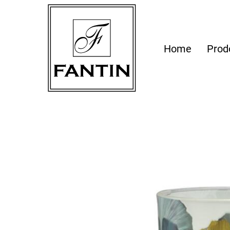
Home
Prod