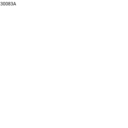
30083A