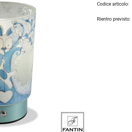
Codice articolo:
Rientro previsto: