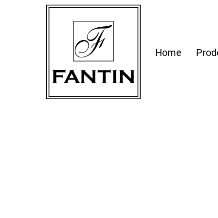
Home
Prod