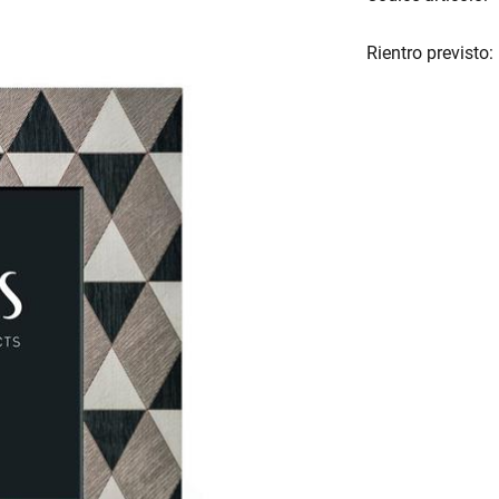
Rientro previsto: