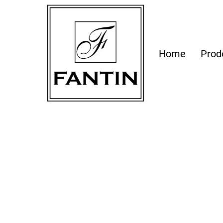
Home
Prod