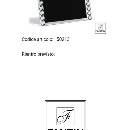
Codice articolo:
50213
Rientro previsto: