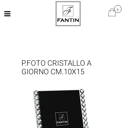
Open
Open
P.FOTO CRISTALLO A
GIORNO CM.10X15