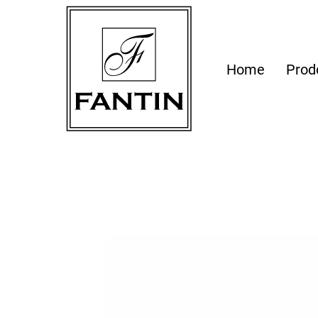
Home
Prod