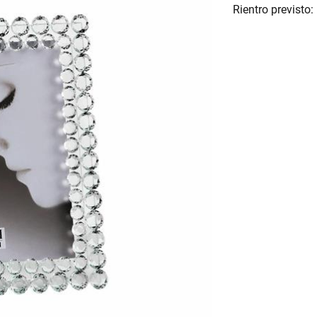
Rientro previsto: