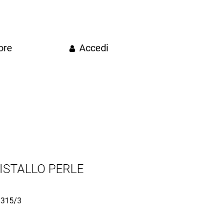
ore
Accedi
ISTALLO PERLE
315/3