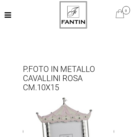
Open
Open
P.FOTO IN METALLO
CAVALLINI ROSA
CM.10X15