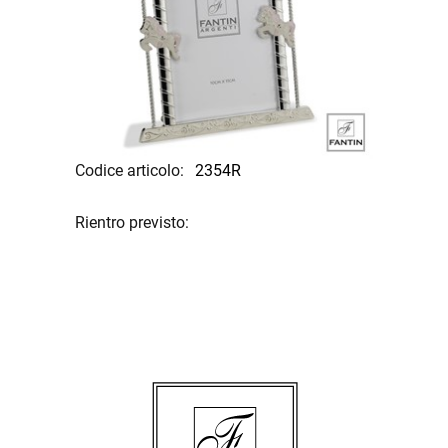
Codice articolo:
2354R
Rientro previsto: