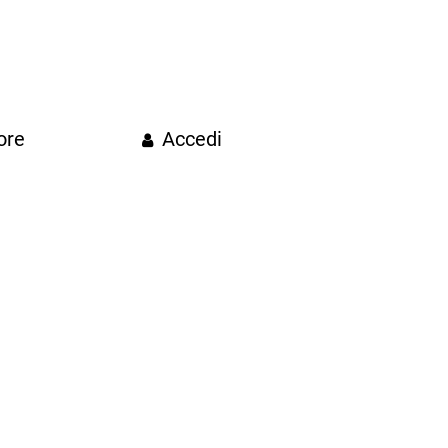
ore
Accedi