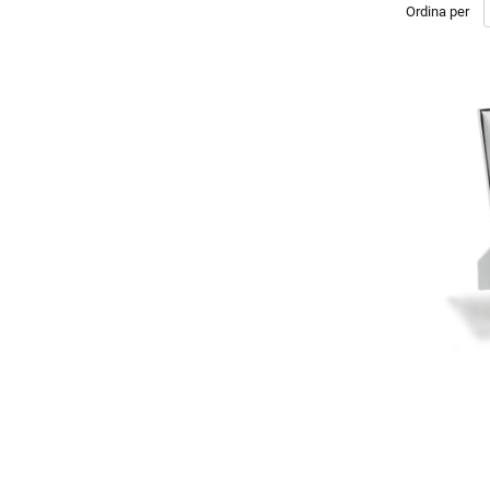
Ordina per