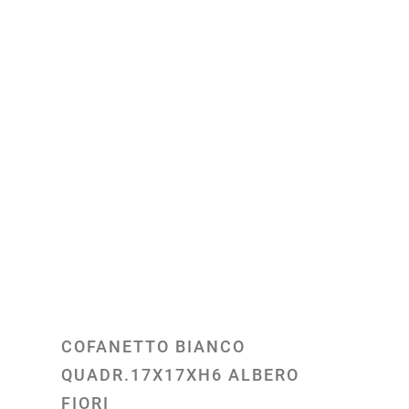
COFANETTO BIANCO
QUADR.17X17XH6 ALBERO
FIORI