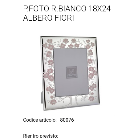
P.FOTO R.BIANCO 18X24
ALBERO FIORI
Codice articolo:
80076
Rientro previsto: