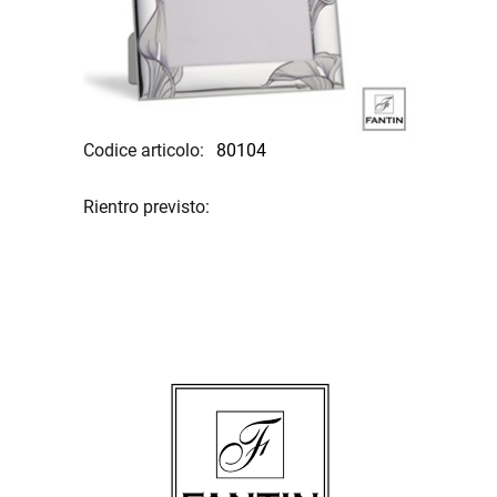
Codice articolo:
80104
Rientro previsto: