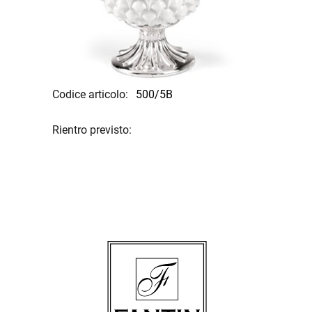
Codice articolo:
500/5B
Rientro previsto: