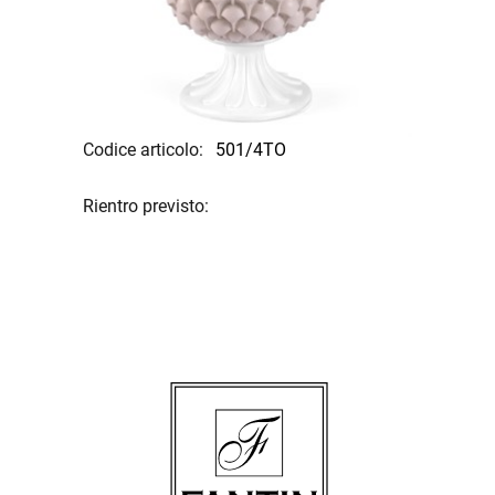
Codice articolo:
501/4TO
Rientro previsto: