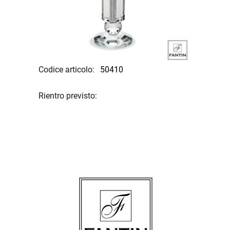
Codice articolo:
50410
Rientro previsto: