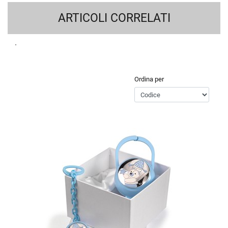
ARTICOLI CORRELATI
Ordina per