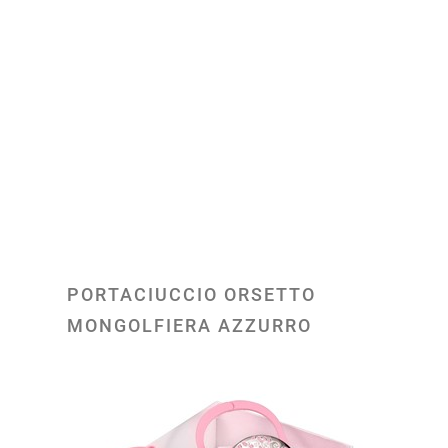
PORTACIUCCIO ORSETTO
MONGOLFIERA AZZURRO