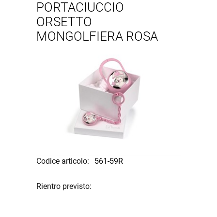
PORTACIUCCIO
ORSETTO
MONGOLFIERA ROSA
Codice articolo:
561-59R
Rientro previsto: