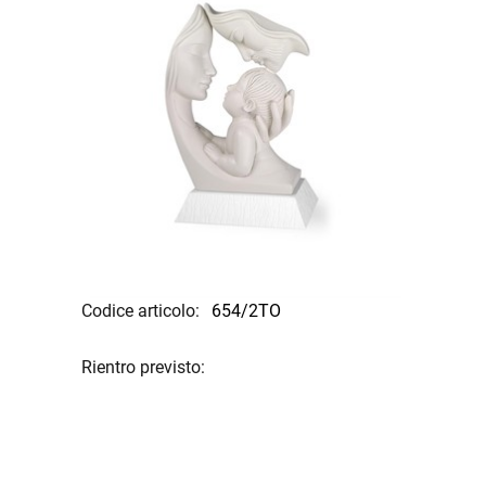
Codice articolo:
654/2TO
Rientro previsto: