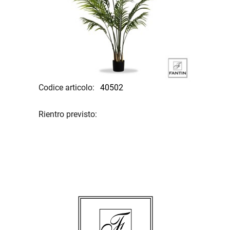
Codice articolo:
40502
Rientro previsto: