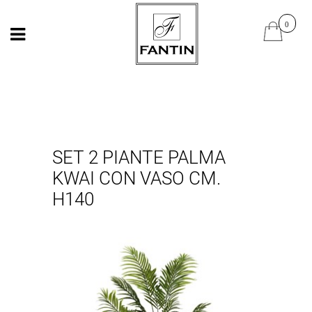
Open
Open
SET 2 PIANTE PALMA
KWAI CON VASO CM.
H140