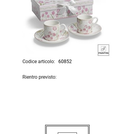
Codice articolo:
60852
Rientro previsto: