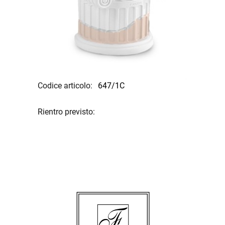
Codice articolo:
647/1C
Rientro previsto: