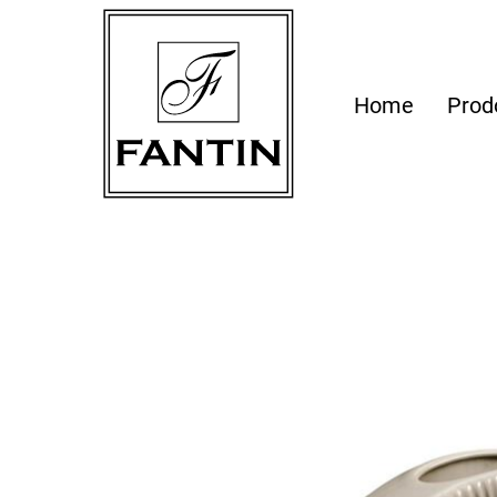
Home
Prod