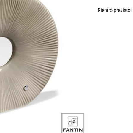
Rientro previsto: