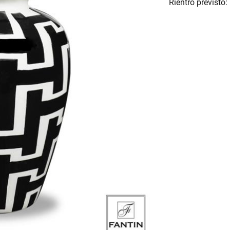
Rientro previsto: