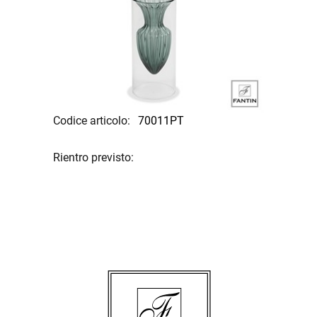
Codice articolo:
70011PT
Rientro previsto: