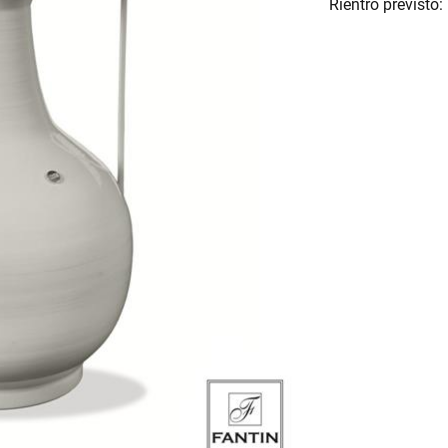
Rientro previsto: