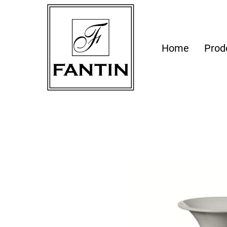
Home
Prod