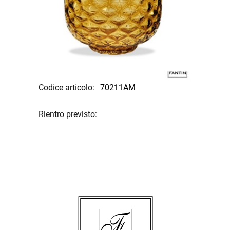
Codice articolo:
70211AM
Rientro previsto: