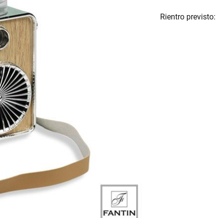
Rientro previsto: