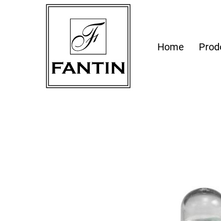
Home
Prod