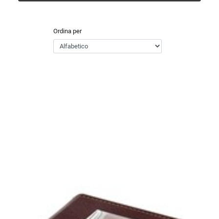
Ordina per