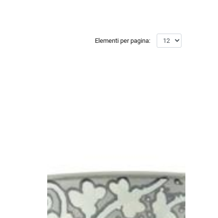
Elementi per pagina: