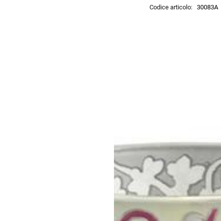
Codice articolo:
30083A