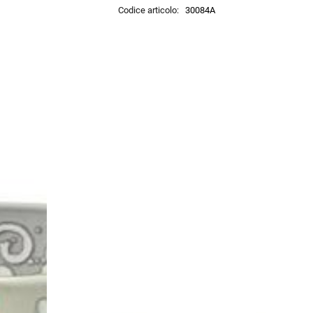
Codice articolo:
30084A