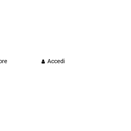
ore
Accedi