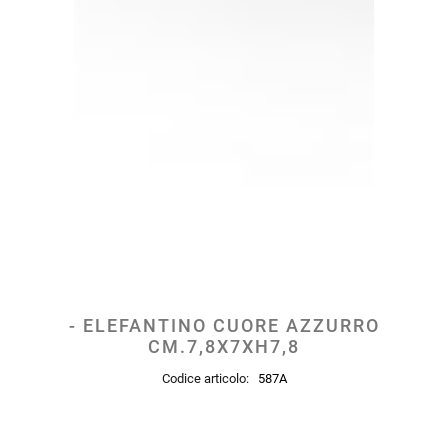
- ELEFANTINO CUORE AZZURRO
CM.7,8X7XH7,8
Codice articolo:
587A