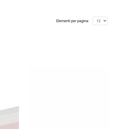
Elementi per pagina: