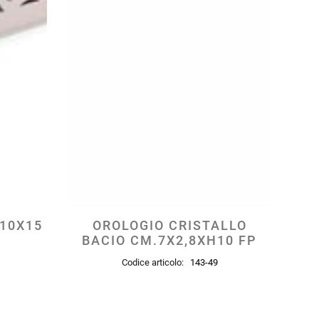
 10X15
OROLOGIO CRISTALLO
BACIO CM.7X2,8XH10 FP
Codice articolo:
143-49