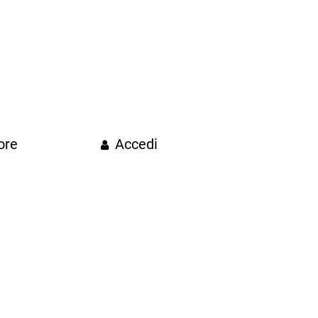
ore
Accedi